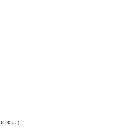
 65,95€ :-)