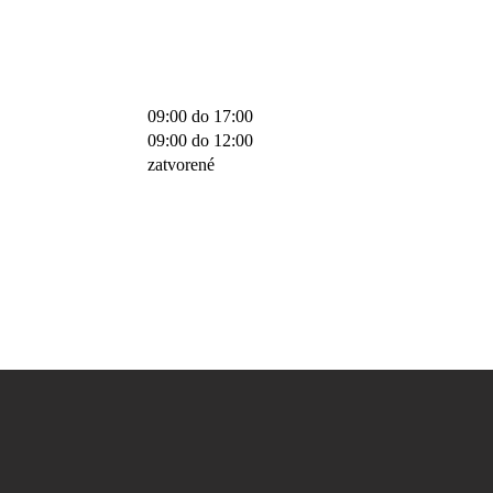
09:00 do 17:00
09:00 do 12:00
zatvorené